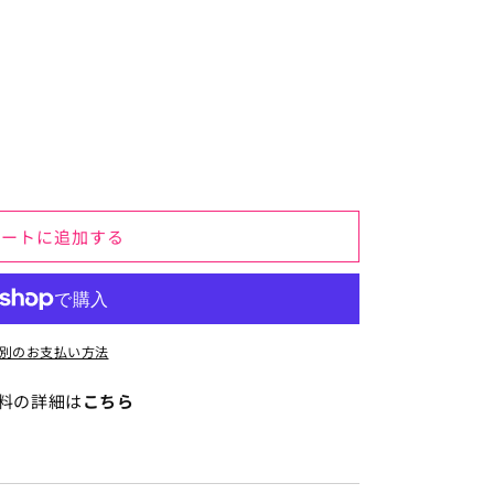
カートに追加する
別のお支払い方法
料の詳細は
こちら