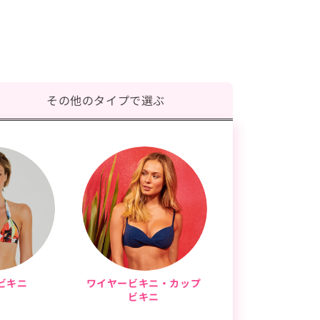
その他のタイプで選ぶ
ビキニ
ワイヤービキニ・カップ
ビキニ