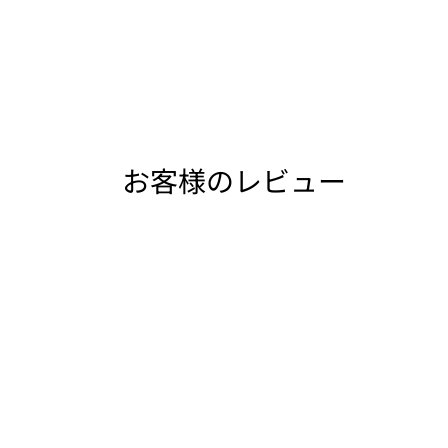
お客様のレビュー