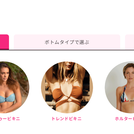
ボトムタイプで選ぶ
ゥービキニ
トレンドビキニ
ホルター