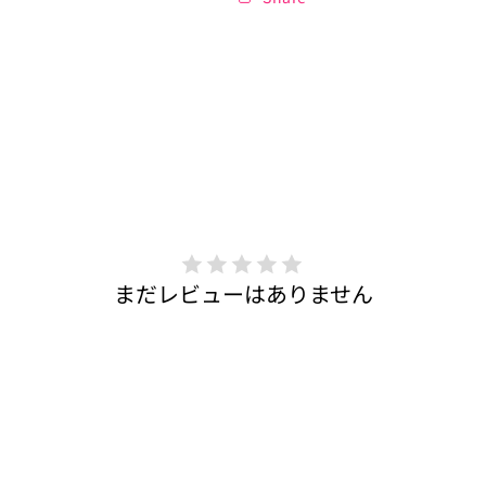
まだレビューはありません