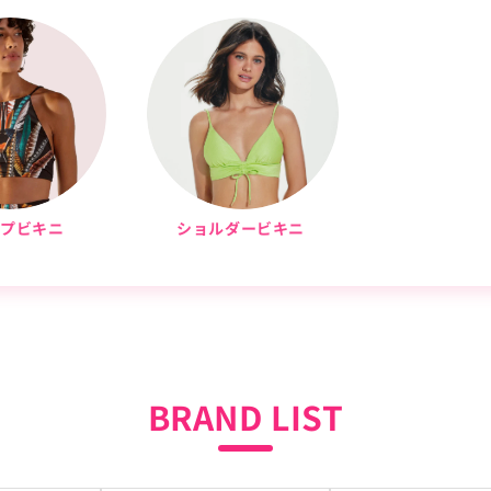
ップビキニ
ショルダービキニ
BRAND LIST