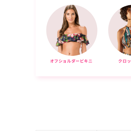
オフショルダービキニ
クロ