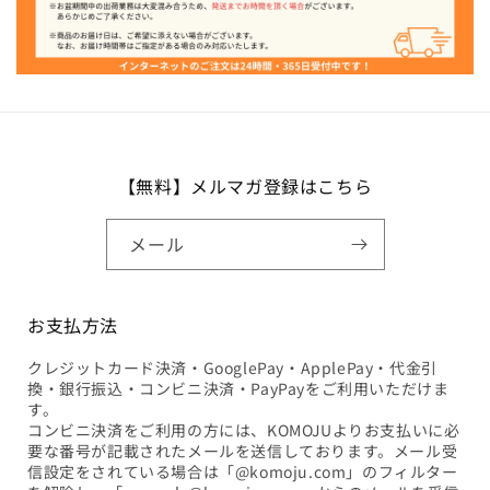
【無料】メルマガ登録はこちら
メール
お支払方法
クレジットカード決済・GooglePay・ApplePay・代金引
換・銀行振込・コンビニ決済・PayPayをご利用いただけま
す。
コンビニ決済をご利用の方には、KOMOJUよりお支払いに必
要な番号が記載されたメールを送信しております。メール受
信設定をされている場合は「@komoju.com」のフィルター