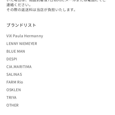
連絡ください。
その際の返送料は当店が負担いたします。
ブランドリスト
ViX Paula Hermanny
LENNY NIEMEYER
BLUE MAN
DESPI
CIA.MARITIMA
SALINAS
FARM Rio
OSKLEN
TRIYA
OTHER