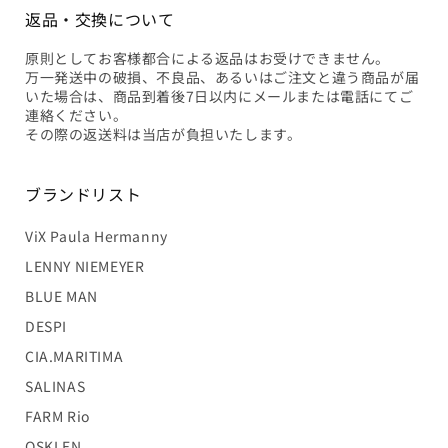
返品・交換について
原則としてお客様都合による返品はお受けできません。
万一発送中の破損、不良品、あるいはご注文と違う商品が届
いた場合は、商品到着後7日以内にメールまたは電話にてご
連絡ください。
その際の返送料は当店が負担いたします。
ブランドリスト
ViX Paula Hermanny
LENNY NIEMEYER
BLUE MAN
DESPI
CIA.MARITIMA
SALINAS
FARM Rio
OSKLEN