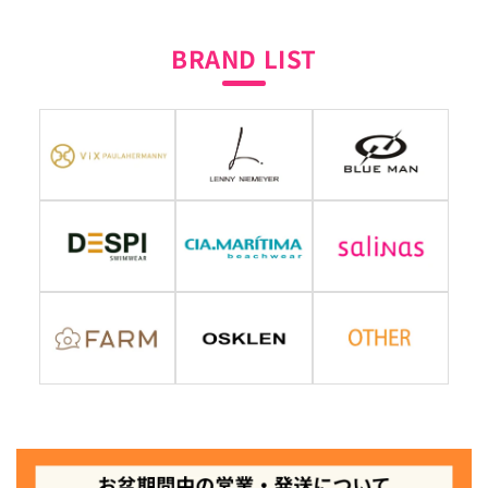
BRAND LIST