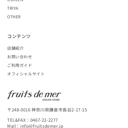
TRIYA
OTHER
コンテンツ
店舗紹介
お問い合わせ
ご利用ガイド
オフィシャルサイト
〒248-0016 神奈川県鎌倉市長谷2-17-15
TEL&FAX：
0467-22-2277
Mail：
info@fruitsdemer.jp