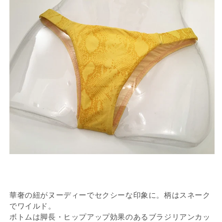
華奢の紐がヌーディーでセクシーな印象に。柄はスネーク
でワイルド。
ボトムは脚長・ヒップアップ効果のあるブラジリアンカッ