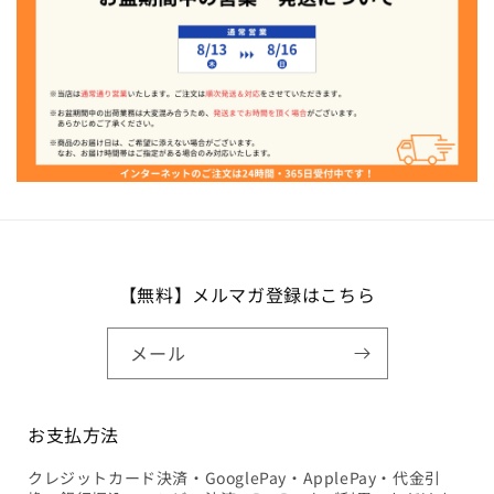
【無料】メルマガ登録はこちら
メール
お支払方法
クレジットカード決済・GooglePay・ApplePay・代金引