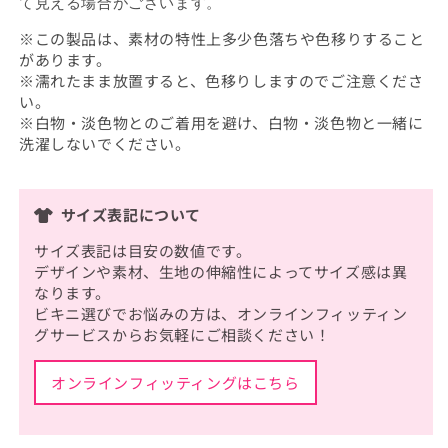
て見える場合がございます。
※この製品は、素材の特性上多少色落ちや色移りすること
があります。
※濡れたまま放置すると、色移りしますのでご注意くださ
い。
※白物・淡色物とのご着用を避け、白物・淡色物と一緒に
洗濯しないでください。
サイズ表記について
サイズ表記は目安の数値です。
デザインや素材、生地の伸縮性によってサイズ感は異
なります。
ビキニ選びでお悩みの方は、オンラインフィッティン
グサービスからお気軽にご相談ください！
オンラインフィッティングはこちら