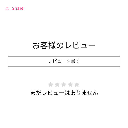
Share
お客様のレビュー
レビューを書く
まだレビューはありません