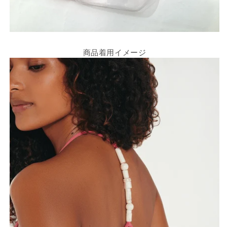
商品着用イメージ