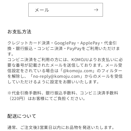
メール
お支払方法
クレジットカード決済・GooglePay・ApplePay・代金引
換・銀行振込・コンビニ決済・PayPayをご利用いただけま
す。
コンビニ決済をご利用の方には、KOMOJUよりお支払いに必
要な番号が記載されたメールを送信しております。メール受
信設定をされている場合は「@komoju.com」のフィルター
を解除し、「no-reply@komoju.com」からのメールを受信
していただけるように設定をお願いいたします。
※代金引換手数料、銀行振込手数料、コンビニ決済手数料
（220円）はお客様にてご負担ください。
配送について
通常、ご注文後3営業日以内にお品物を発送いたします。