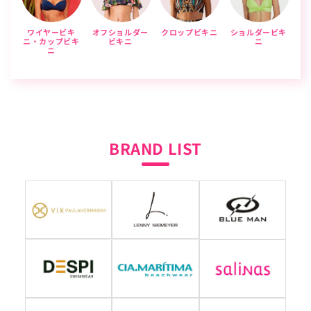
ワイヤービキ
オフショルダー
クロップビキニ
ショルダービキ
ニ・カップビキ
ビキニ
ニ
ニ
BRAND LIST