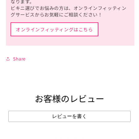
なります。
ビキニ選びでお悩みの方は、オンラインフィッティン
グサービスからお気軽にご相談ください！
オンラインフィッティングはこちら
Share
お客様のレビュー
レビューを書く