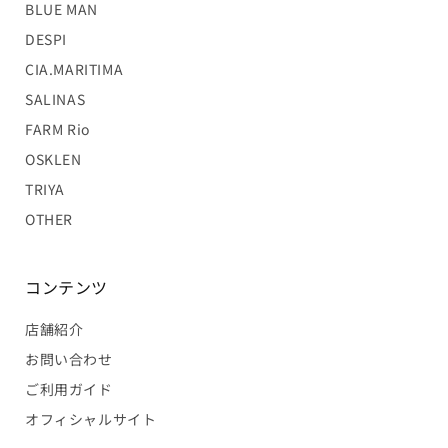
BLUE MAN
DESPI
CIA.MARITIMA
SALINAS
FARM Rio
OSKLEN
TRIYA
OTHER
コンテンツ
店舗紹介
お問い合わせ
ご利用ガイド
オフィシャルサイト