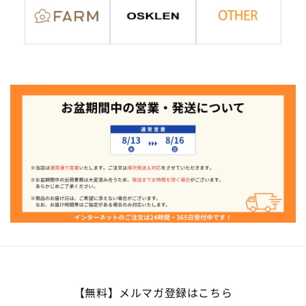
【無料】メルマガ登録はこちら