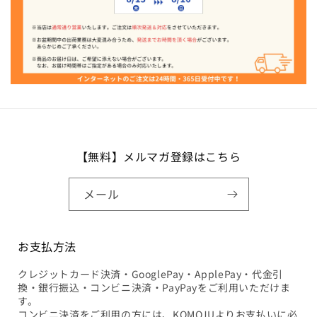
【無料】メルマガ登録はこちら
メール
お支払方法
クレジットカード決済・GooglePay・ApplePay・代金引
換・銀行振込・コンビニ決済・PayPayをご利用いただけま
す。
コンビニ決済をご利用の方には、KOMOJUよりお支払いに必