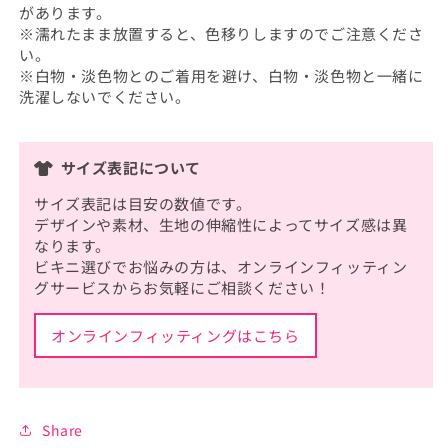
があります。
※濡れたまま放置すると、色移りしますのでご注意くださ
い。
※白物・淡色物とのご着用を避け、白物・淡色物と一緒に
洗濯しないでください。
サイズ表記について
サイズ表記は目安の数値です。
デザインや素材、生地の伸縮性によってサイズ感は異
なります。
ビキニ選びでお悩みの方は、オンラインフィッティン
グサービスからお気軽にご相談ください！
オンラインフィッティングはこちら
Share