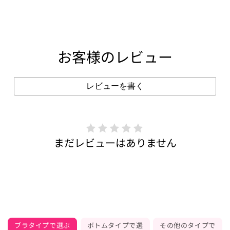
お客様のレビュー
レビューを書く
まだレビューはありません
ブラタイプで選ぶ
ボトムタイプで選
その他のタイプで