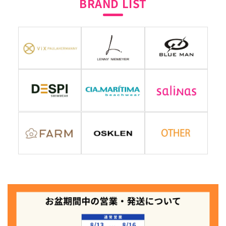
BRAND LIST