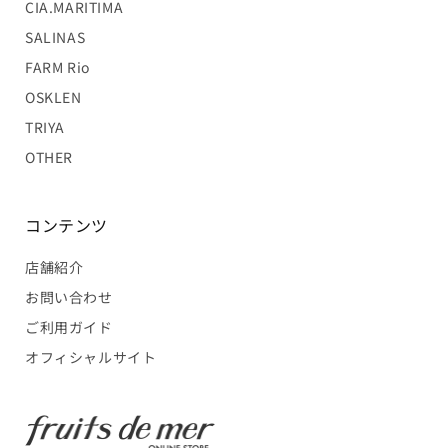
CIA.MARITIMA
SALINAS
FARM Rio
OSKLEN
TRIYA
OTHER
コンテンツ
店舗紹介
お問い合わせ
ご利用ガイド
オフィシャルサイト