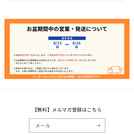
【無料】メルマガ登録はこちら
メール