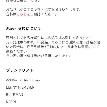
欄からご指定ください。
お品物はクロネコヤマトにてお届けいたします。
送料は
こちら
をご確認ください。
返品・交換について
原則としてお客様都合による返品はお受けできません。
万一発送中の破損、不良品、あるいはご注文と違う商品が届
いた場合は、商品到着後7日以内にメールまたは電話にてご
連絡ください。
その際の返送料は当店が負担いたします。
ブランドリスト
ViX Paula Hermanny
LENNY NIEMEYER
BLUE MAN
DESPI