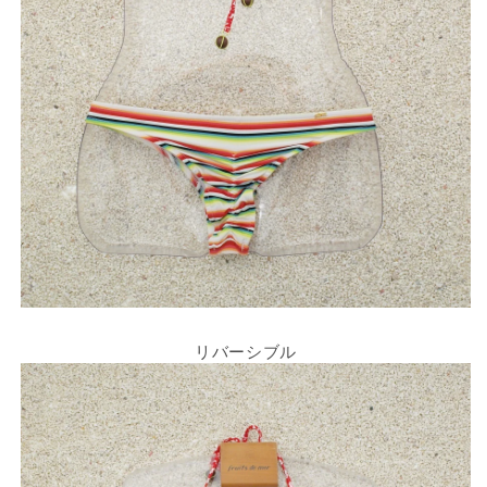
リバーシブル