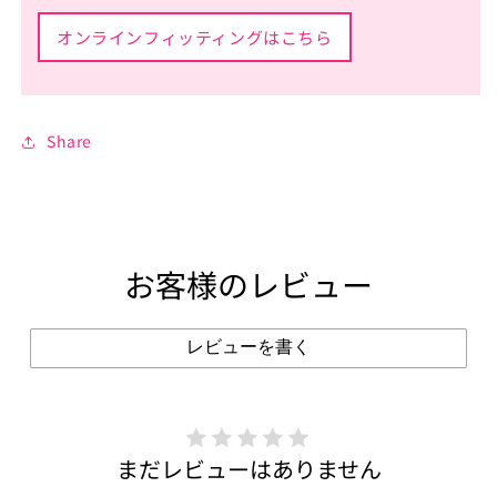
オンラインフィッティングはこちら
Share
お客様のレビュー
レビューを書く
まだレビューはありません