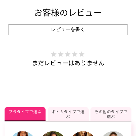
お客様のレビュー
レビューを書く
まだレビューはありません
ブラタイプで選ぶ
ボトムタイプで選
その他のタイプで
ぶ
選ぶ