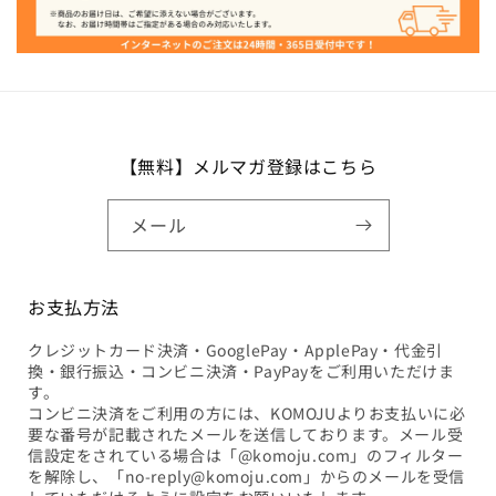
【無料】メルマガ登録はこちら
メール
お支払方法
クレジットカード決済・GooglePay・ApplePay・代金引
換・銀行振込・コンビニ決済・PayPayをご利用いただけま
す。
コンビニ決済をご利用の方には、KOMOJUよりお支払いに必
要な番号が記載されたメールを送信しております。メール受
信設定をされている場合は「@komoju.com」のフィルター
を解除し、「no-reply@komoju.com」からのメールを受信