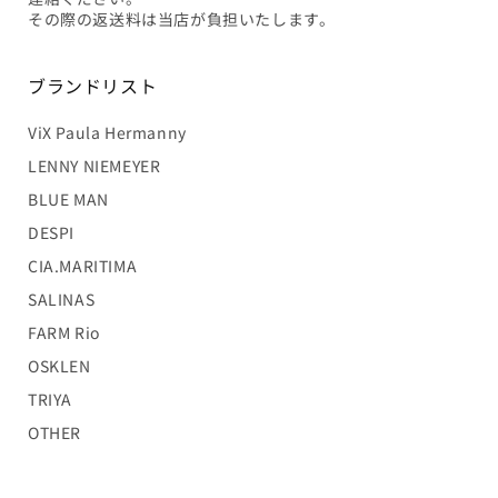
その際の返送料は当店が負担いたします。
ブランドリスト
ViX Paula Hermanny
LENNY NIEMEYER
BLUE MAN
DESPI
CIA.MARITIMA
SALINAS
FARM Rio
OSKLEN
TRIYA
OTHER