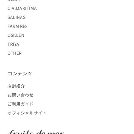
CIA.MARITIMA
SALINAS
FARM Rio
OSKLEN
TRIYA
OTHER
コンテンツ
店舗紹介
お問い合わせ
ご利用ガイド
オフィシャルサイト