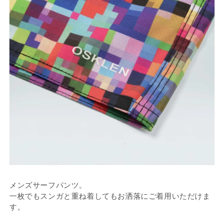
メンズサーフパンツ。
一枚でもスンガと重ね着してもお洒落にご着用いただけま
す。