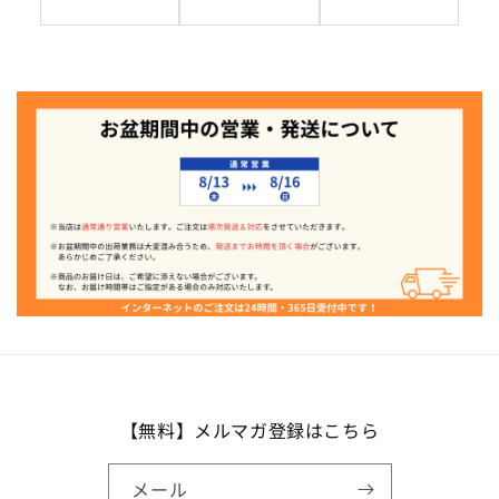
【無料】メルマガ登録はこちら
メール