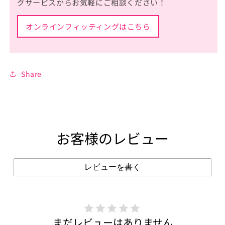
グサービスからお気軽にご相談ください！
オンラインフィッティングはこちら
Share
お客様のレビュー
レビューを書く
まだレビューはありません