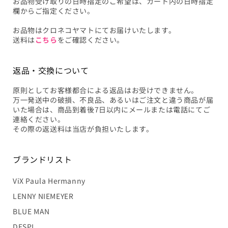
お品物受け取りの日時指定のご希望は、カート内の日時指定
欄からご指定ください。
お品物はクロネコヤマトにてお届けいたします。
送料は
こちら
をご確認ください。
返品・交換について
原則としてお客様都合による返品はお受けできません。
万一発送中の破損、不良品、あるいはご注文と違う商品が届
いた場合は、商品到着後7日以内にメールまたは電話にてご
連絡ください。
その際の返送料は当店が負担いたします。
ブランドリスト
ViX Paula Hermanny
LENNY NIEMEYER
BLUE MAN
DESPI