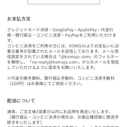
お支払方法
クレジットカード決済・GooglePay・ApplePay・代金引
換・銀行振込・コンビニ決済・PayPayをご利用いただけま
す。
コンビニ決済をご利用の方には、KOMOJUよりお支払いに必
要な番号が記載されたメールを送信しております。メール受
信設定をされている場合は「@komoju.com」のフィルター
を解除し、「no-reply@komoju.com」からのメールを受信
していただけるように設定をお願いいたします。
※代金引換手数料、銀行振込手数料、コンビニ決済手数料
（220円）はお客様にてご負担ください。
配送について
通常、ご注文後3営業日以内にお品物を発送いたします。
（銀行振込・コンビニ決済の場合は、お振込確認後に発送手
続きをいたします）