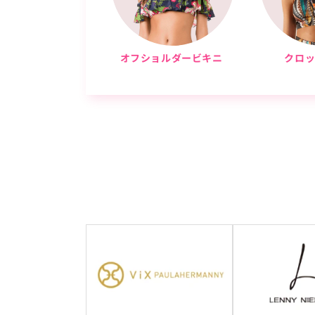
オフショルダービキニ
クロ