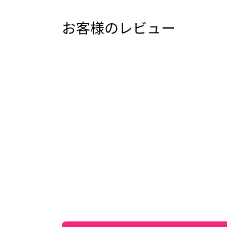
お客様のレビュー