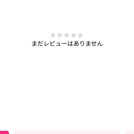
まだレビューはありません