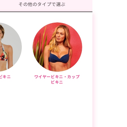
その他のタイプで選ぶ
ビキニ
ワイヤービキニ・カップ
ビキニ