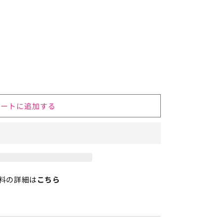
カートに追加する
料の詳細は
こちら