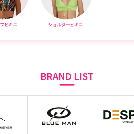
ップビキニ
ショルダービキニ
BRAND LIST