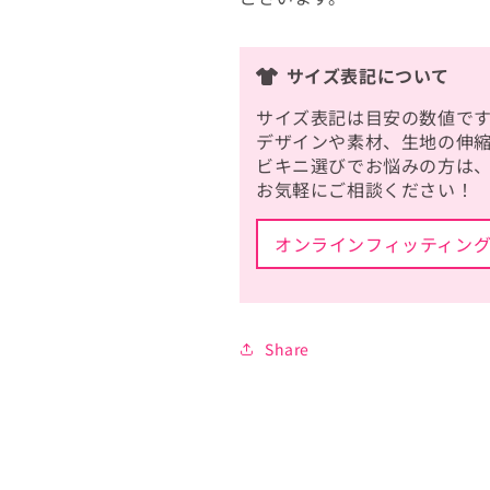
サイズ表記について
サイズ表記は目安の数値です
デザインや素材、生地の伸
ビキニ選びでお悩みの方は
お気軽にご相談ください！
オンラインフィッティン
Share