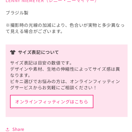
LENNY NIEMEYER（レニー・ニーマイヤー）
ブラジル製
※撮影時の光線の加減により、色合いが実物と多少異なっ
て見える場合がございます。
サイズ表記について
サイズ表記は目安の数値です。
デザインや素材、生地の伸縮性によってサイズ感は異
なります。
ビキニ選びでお悩みの方は、オンラインフィッティン
グサービスからお気軽にご相談ください！
オンラインフィッティングはこちら
Share