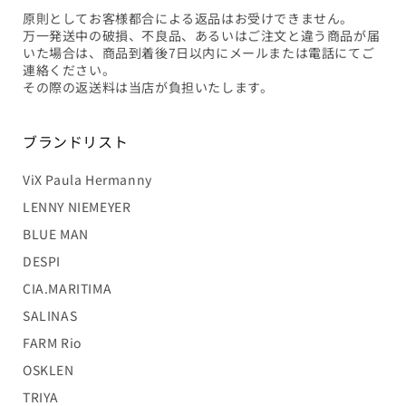
原則としてお客様都合による返品はお受けできません。
万一発送中の破損、不良品、あるいはご注文と違う商品が届
いた場合は、商品到着後7日以内にメールまたは電話にてご
連絡ください。
その際の返送料は当店が負担いたします。
ブランドリスト
ViX Paula Hermanny
LENNY NIEMEYER
BLUE MAN
DESPI
CIA.MARITIMA
SALINAS
FARM Rio
OSKLEN
TRIYA