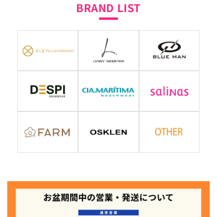
BRAND LIST