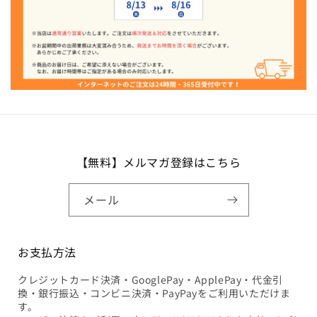
【無料】メルマガ登録はこちら
メール
お支払方法
クレジットカード決済・GooglePay・ApplePay・代金引
換・銀行振込・コンビニ決済・PayPayをご利用いただけま
す。