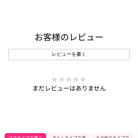
お客様のレビュー
レビューを書く
まだレビューはありません
ブラタイプで選ぶ
ボトムタイプで選
その他のタイプで