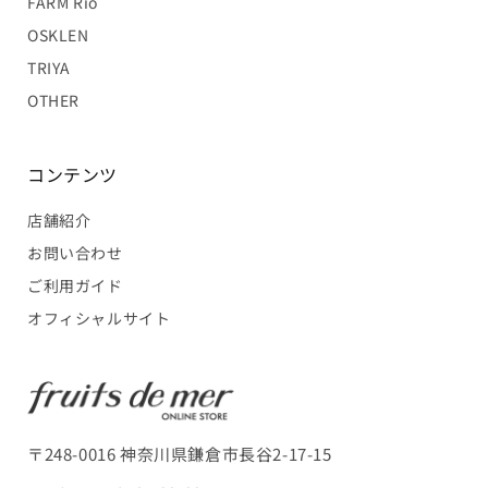
FARM Rio
OSKLEN
TRIYA
OTHER
コンテンツ
店舗紹介
お問い合わせ
ご利用ガイド
オフィシャルサイト
〒248-0016 神奈川県鎌倉市長谷2-17-15