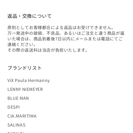
返品・交換について
原則としてお客様都合による返品はお受けできません。
万一発送中の破損、不良品、あるいはご注文と違う商品が届
いた場合は、商品到着後7日以内にメールまたは電話にてご
連絡ください。
その際の返送料は当店が負担いたします。
ブランドリスト
ViX Paula Hermanny
LENNY NIEMEYER
BLUE MAN
DESPI
CIA.MARITIMA
SALINAS