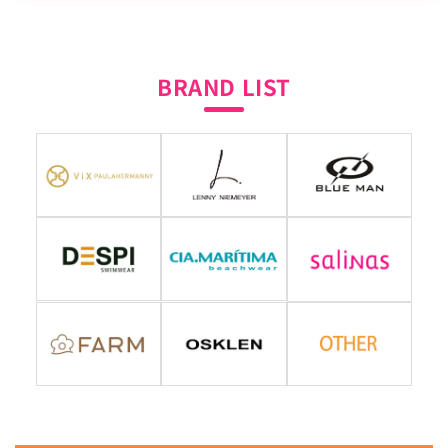
BRAND LIST