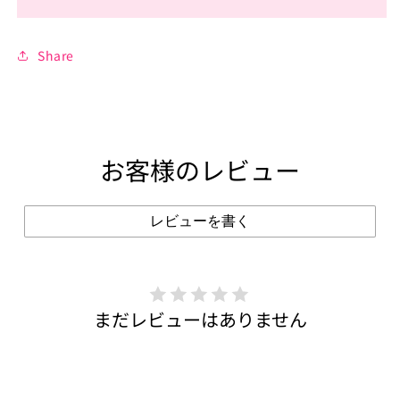
Share
お客様のレビュー
レビューを書く
まだレビューはありません