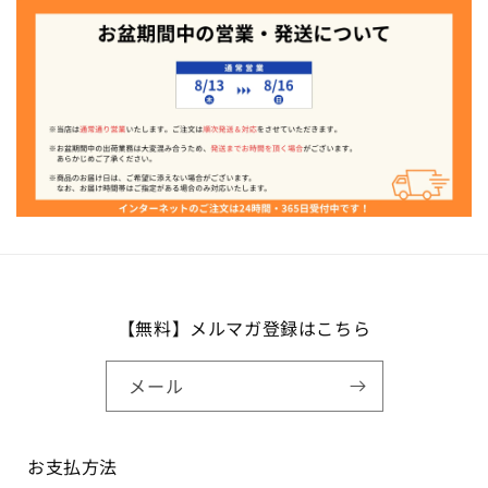
【無料】メルマガ登録はこちら
メール
お支払方法