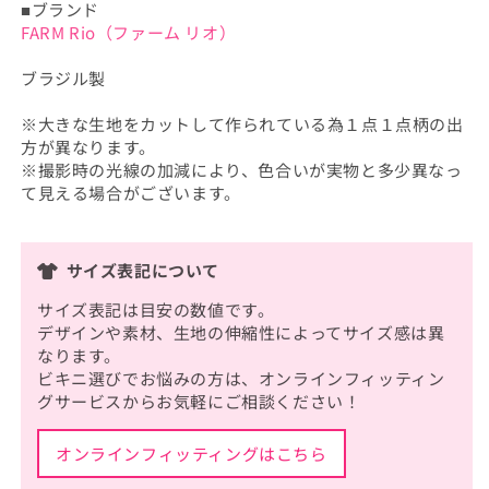
■ブランド
FARM Rio（ファーム リオ）
ブラジル製
※大きな生地をカットして作られている為１点１点柄の出
方が異なります。
※撮影時の光線の加減により、色合いが実物と多少異なっ
て見える場合がございます。
サイズ表記について
サイズ表記は目安の数値です。
デザインや素材、生地の伸縮性によってサイズ感は異
なります。
ビキニ選びでお悩みの方は、オンラインフィッティン
グサービスからお気軽にご相談ください！
オンラインフィッティングはこちら