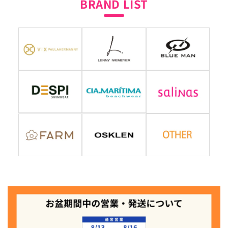
BRAND LIST