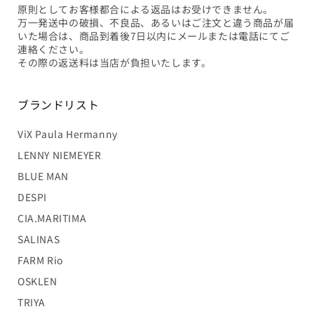
原則としてお客様都合による返品はお受けできません。
万一発送中の破損、不良品、あるいはご注文と違う商品が届
いた場合は、商品到着後7日以内にメールまたは電話にてご
連絡ください。
その際の返送料は当店が負担いたします。
ブランドリスト
ViX Paula Hermanny
LENNY NIEMEYER
BLUE MAN
DESPI
CIA.MARITIMA
SALINAS
FARM Rio
OSKLEN
TRIYA