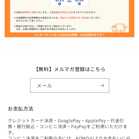
【無料】メルマガ登録はこちら
メール
お支払方法
クレジットカード決済・GooglePay・ApplePay・代金引
換・銀行振込・コンビニ決済・PayPayをご利用いただけま
す。
コンビニ決済をご利用の方には、KOMOJUよりお支払いに必