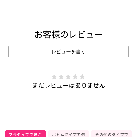
お客様のレビュー
レビューを書く
まだレビューはありません
ブラタイプで選ぶ
ボトムタイプで選
その他のタイプで