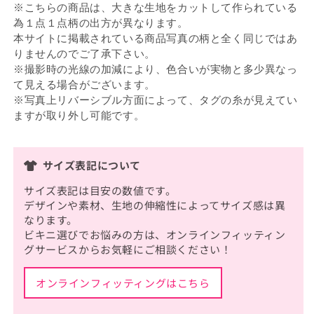
※こちらの商品は、大きな生地をカットして作られている
為１点１点柄の出方が異なります。
本サイトに掲載されている商品写真の柄と全く同じではあ
りませんのでご了承下さい。
※撮影時の光線の加減により、色合いが実物と多少異なっ
て見える場合がございます。
※写真上リバーシブル方面によって、タグの糸が見えてい
ますが取り外し可能です。
サイズ表記について
サイズ表記は目安の数値です。
デザインや素材、生地の伸縮性によってサイズ感は異
なります。
ビキニ選びでお悩みの方は、オンラインフィッティン
グサービスからお気軽にご相談ください！
オンラインフィッティングはこちら