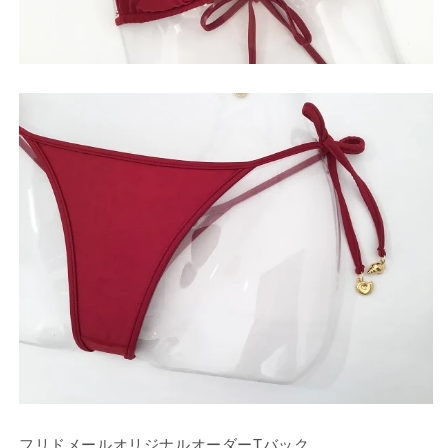
フリドメールオリジナルオーダーTバック