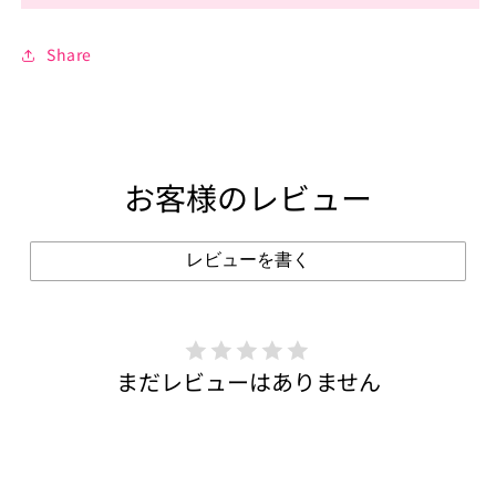
Share
お客様のレビュー
レビューを書く
まだレビューはありません