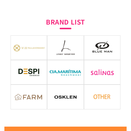
BRAND LIST