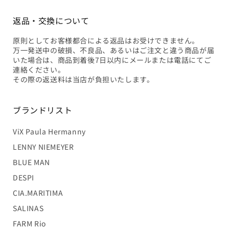
返品・交換について
原則としてお客様都合による返品はお受けできません。
万一発送中の破損、不良品、あるいはご注文と違う商品が届
いた場合は、商品到着後7日以内にメールまたは電話にてご
連絡ください。
その際の返送料は当店が負担いたします。
ブランドリスト
ViX Paula Hermanny
LENNY NIEMEYER
BLUE MAN
DESPI
CIA.MARITIMA
SALINAS
FARM Rio