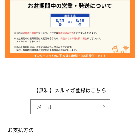
【無料】メルマガ登録はこちら
メール
お支払方法