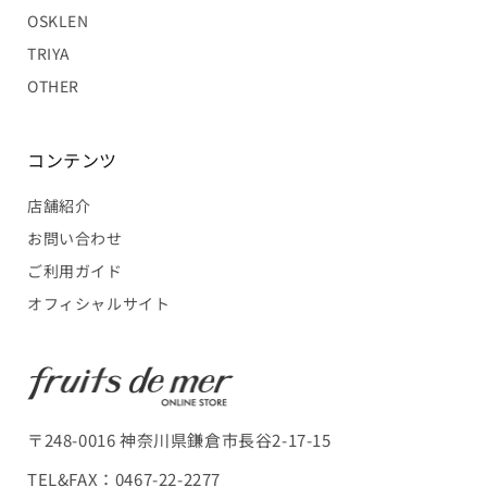
OSKLEN
TRIYA
OTHER
コンテンツ
店舗紹介
お問い合わせ
ご利用ガイド
オフィシャルサイト
〒248-0016 神奈川県鎌倉市長谷2-17-15
TEL&FAX：
0467-22-2277