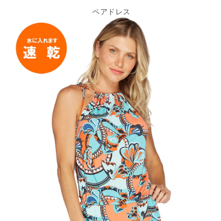
ペアドレス