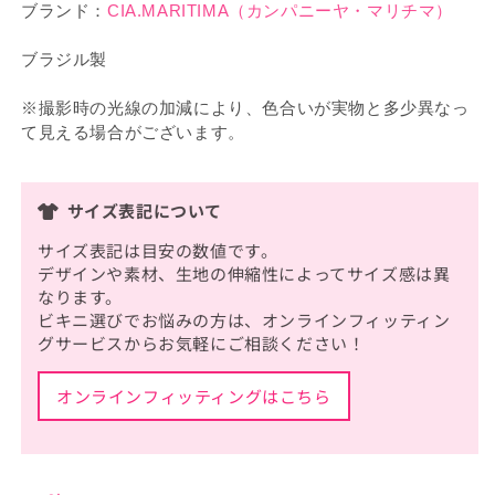
ブランド：
CIA.MARITIMA（カンパニーヤ・マリチマ）
ブラジル製
※撮影時の光線の加減により、色合いが実物と多少異なっ
て見える場合がございます。
サイズ表記について
サイズ表記は目安の数値です。
デザインや素材、生地の伸縮性によってサイズ感は異
なります。
ビキニ選びでお悩みの方は、オンラインフィッティン
グサービスからお気軽にご相談ください！
オンラインフィッティングはこちら