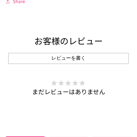
Share
お客様のレビュー
レビューを書く
まだレビューはありません