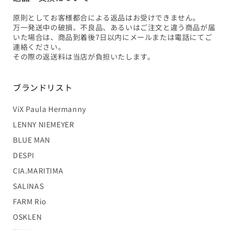
原則としてお客様都合による返品はお受けできません。
万一発送中の破損、不良品、あるいはご注文と違う商品が届
いた場合は、商品到着後7日以内にメールまたは電話にてご
連絡ください。
その際の返送料は当店が負担いたします。
ブランドリスト
ViX Paula Hermanny
LENNY NIEMEYER
BLUE MAN
DESPI
CIA.MARITIMA
SALINAS
FARM Rio
OSKLEN