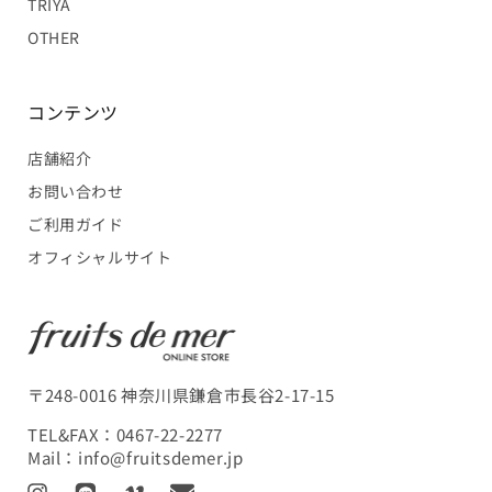
TRIYA
OTHER
コンテンツ
店舗紹介
お問い合わせ
ご利用ガイド
オフィシャルサイト
〒248-0016 神奈川県鎌倉市長谷2-17-15
TEL&FAX：
0467-22-2277
Mail：
info@fruitsdemer.jp