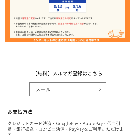
【無料】メルマガ登録はこちら
メール
お支払方法
クレジットカード決済・GooglePay・ApplePay・代金引
換・銀行振込・コンビニ決済・PayPayをご利用いただけま
す。