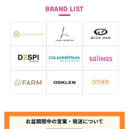
BRAND LIST