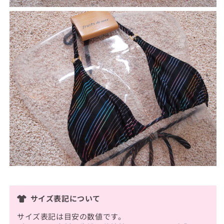
サイズ表記について
サイズ表記は目安の数値です。