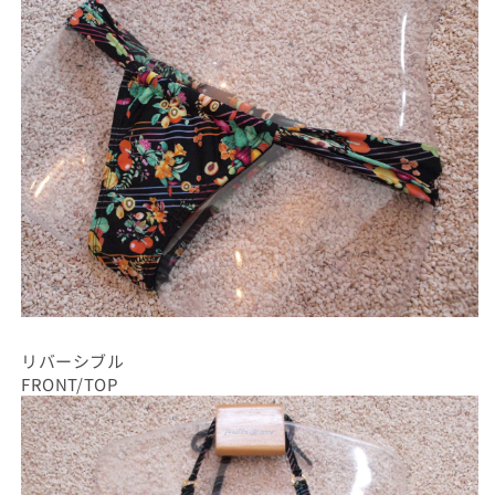
リバーシブル
FRONT/TOP