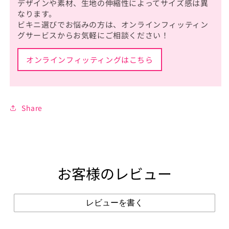
デザインや素材、生地の伸縮性によってサイズ感は異
なります。
ビキニ選びでお悩みの方は、オンラインフィッティン
グサービスからお気軽にご相談ください！
オンラインフィッティングはこちら
Share
お客様のレビュー
レビューを書く