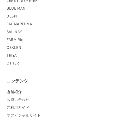
LENNY NIEMEYER
BLUE MAN
DESPI
CIA.MARITIMA
SALINAS
FARM Rio
OSKLEN
TRIYA
OTHER
コンテンツ
店舗紹介
お問い合わせ
ご利用ガイド
オフィシャルサイト