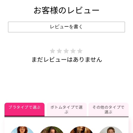
お客様のレビュー
レビューを書く
まだレビューはありません
ブラタイプで選ぶ
ボトムタイプで選
その他のタイプで
ぶ
選ぶ