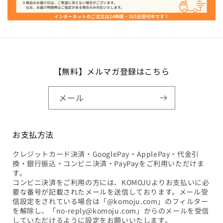
【無料】メルマガ登録はこちら
メール
お支払方法
クレジットカード決済・GooglePay・ApplePay・代金引
換・銀行振込・コンビニ決済・PayPayをご利用いただけま
す。
コンビニ決済をご利用の方には、KOMOJUよりお支払いに必
要な番号が記載されたメールを送信しております。メール受
信設定をされている場合は「@komoju.com」のフィルター
を解除し、「no-reply@komoju.com」からのメールを受信
していただけるように設定をお願いいたします。