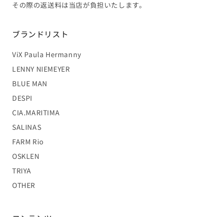
その際の返送料は当店が負担いたします。
ブランドリスト
ViX Paula Hermanny
LENNY NIEMEYER
BLUE MAN
DESPI
CIA.MARITIMA
SALINAS
FARM Rio
OSKLEN
TRIYA
OTHER