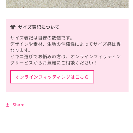
サイズ表記について
サイズ表記は目安の数値です。
デザインや素材、生地の伸縮性によってサイズ感は異
なります。
ビキニ選びでお悩みの方は、オンラインフィッティン
グサービスからお気軽にご相談ください！
オンラインフィッティングはこちら
Share