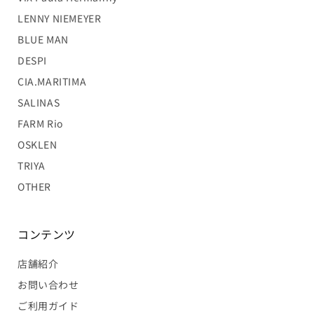
LENNY NIEMEYER
BLUE MAN
DESPI
CIA.MARITIMA
SALINAS
FARM Rio
OSKLEN
TRIYA
OTHER
コンテンツ
店舗紹介
お問い合わせ
ご利用ガイド