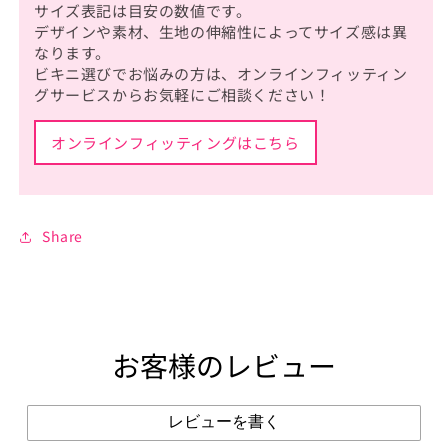
サイズ表記は目安の数値です。
デザインや素材、生地の伸縮性によってサイズ感は異
なります。
ビキニ選びでお悩みの方は、オンラインフィッティン
グサービスからお気軽にご相談ください！
オンラインフィッティングはこちら
Share
お客様のレビュー
レビューを書く