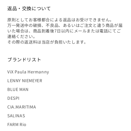
返品・交換について
原則としてお客様都合による返品はお受けできません。
万一発送中の破損、不良品、あるいはご注文と違う商品が届
いた場合は、商品到着後7日以内にメールまたは電話にてご
連絡ください。
その際の返送料は当店が負担いたします。
ブランドリスト
ViX Paula Hermanny
LENNY NIEMEYER
BLUE MAN
DESPI
CIA.MARITIMA
SALINAS
FARM Rio