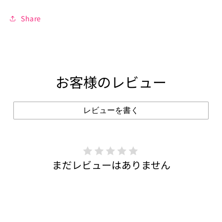
Share
お客様のレビュー
レビューを書く
まだレビューはありません