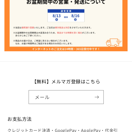
【無料】メルマガ登録はこちら
メール
お支払方法
クレジットカード決済・GooglePay・ApplePay・代金引