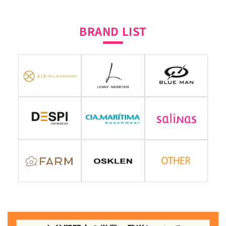
BRAND LIST