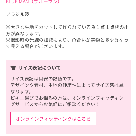
BLUE MAN（ブルーマン）
ブラジル製
※大きな生地をカットして作られている為１点１点柄の出
方が異なります。
※撮影時の光線の加減により、色合いが実物と多少異なっ
て見える場合がございます。
サイズ表記について
サイズ表記は目安の数値です。
デザインや素材、生地の伸縮性によってサイズ感は異
なります。
ビキニ選びでお悩みの方は、オンラインフィッティン
グサービスからお気軽にご相談ください！
オンラインフィッティングはこちら