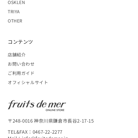
OSKLEN
TRIYA
OTHER
コンテンツ
店舗紹介
お問い合わせ
ご利用ガイド
オフィシャルサイト
〒248-0016 神奈川県鎌倉市長谷2-17-15
TEL&FAX：
0467-22-2277