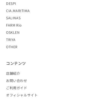
DESPI
CIA.MARITIMA
SALINAS
FARM Rio
OSKLEN
TRIYA
OTHER
コンテンツ
店舗紹介
お問い合わせ
ご利用ガイド
オフィシャルサイト