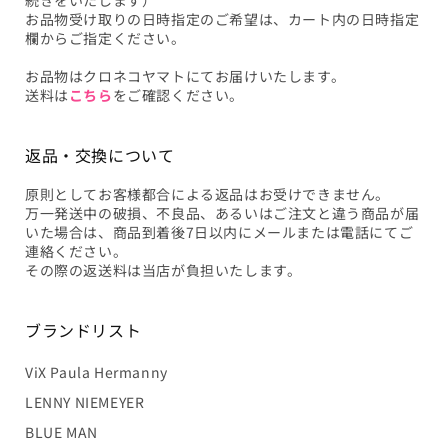
お品物受け取りの日時指定のご希望は、カート内の日時指定
欄からご指定ください。
お品物はクロネコヤマトにてお届けいたします。
送料は
こちら
をご確認ください。
返品・交換について
原則としてお客様都合による返品はお受けできません。
万一発送中の破損、不良品、あるいはご注文と違う商品が届
いた場合は、商品到着後7日以内にメールまたは電話にてご
連絡ください。
その際の返送料は当店が負担いたします。
ブランドリスト
ViX Paula Hermanny
LENNY NIEMEYER
BLUE MAN