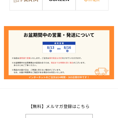
【無料】メルマガ登録はこちら