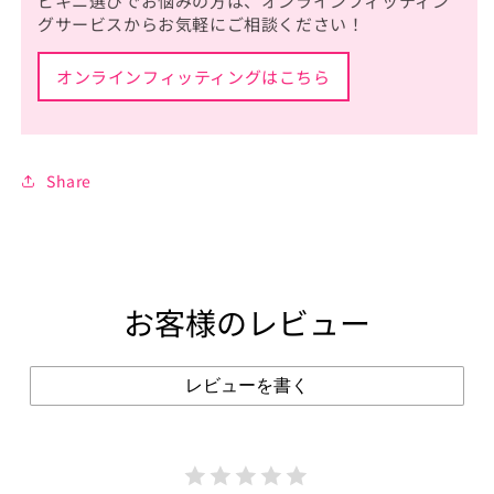
ビキニ選びでお悩みの方は、オンラインフィッティン
グサービスからお気軽にご相談ください！
オンラインフィッティングはこちら
Share
お客様のレビュー
レビューを書く