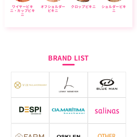
ワイヤービキ
オフショルダー
クロップビキニ
ショルダービキ
ニ・カップビキ
ビキニ
ニ
ニ
BRAND LIST