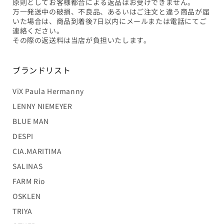
原則としてお客様都合による返品はお受けできません。
万一発送中の破損、不良品、あるいはご注文と違う商品が届
いた場合は、商品到着後7日以内にメールまたは電話にてご
連絡ください。
その際の返送料は当店が負担いたします。
ブランドリスト
ViX Paula Hermanny
LENNY NIEMEYER
BLUE MAN
DESPI
CIA.MARITIMA
SALINAS
FARM Rio
OSKLEN
TRIYA