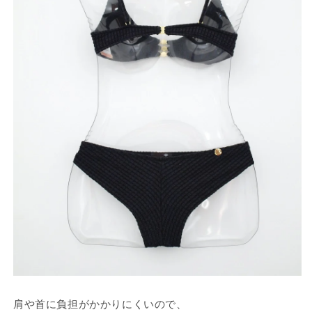
肩や首に負担がかかりにくいので、