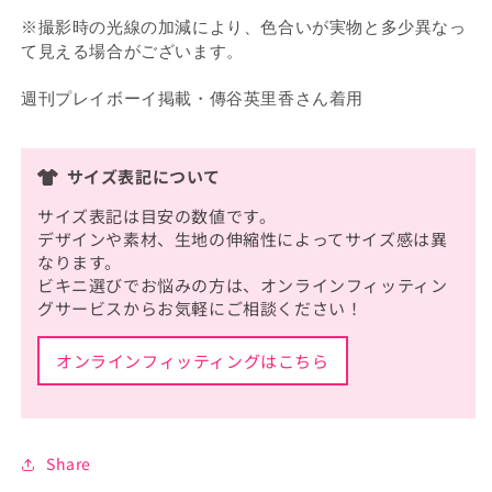
※撮影時の光線の加減により、色合いが実物と多少異なっ
て見える場合がございます。
週刊プレイボーイ掲載・傳谷英里香さん着用
サイズ表記について
サイズ表記は目安の数値です。
デザインや素材、生地の伸縮性によってサイズ感は異
なります。
ビキニ選びでお悩みの方は、オンラインフィッティン
グサービスからお気軽にご相談ください！
オンラインフィッティングはこちら
Share