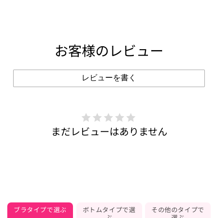
お客様のレビュー
レビューを書く
まだレビューはありません
ブラタイプで選ぶ
ボトムタイプで選
その他のタイプで
ぶ
選ぶ