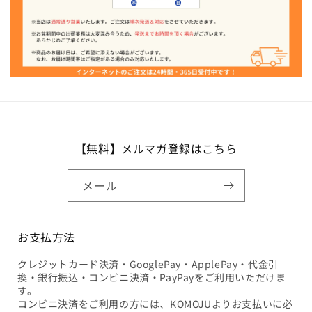
【無料】メルマガ登録はこちら
メール
お支払方法
クレジットカード決済・GooglePay・ApplePay・代金引
換・銀行振込・コンビニ決済・PayPayをご利用いただけま
す。
コンビニ決済をご利用の方には、KOMOJUよりお支払いに必