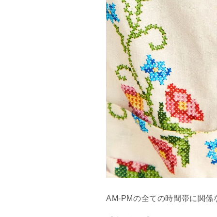
AM-PMの全ての時間帯に関