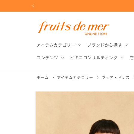
コンテ
ンツに
進む
アイテムカテゴリー
ブランドから探す
コンテンツ
ビキニコンサルティング
店
ホーム
アイテムカテゴリー
ウェア・ドレス
商品情
報にス
キップ