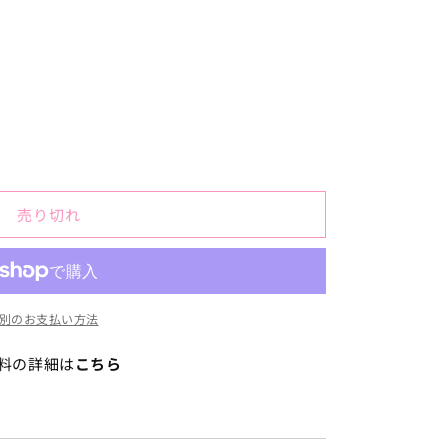
売り切れ
別のお支払い方法
料の詳細は
こちら