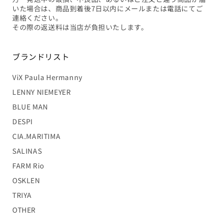
いた場合は、商品到着後7日以内にメールまたは電話にてご
連絡ください。
その際の返送料は当店が負担いたします。
ブランドリスト
ViX Paula Hermanny
LENNY NIEMEYER
BLUE MAN
DESPI
CIA.MARITIMA
SALINAS
FARM Rio
OSKLEN
TRIYA
OTHER