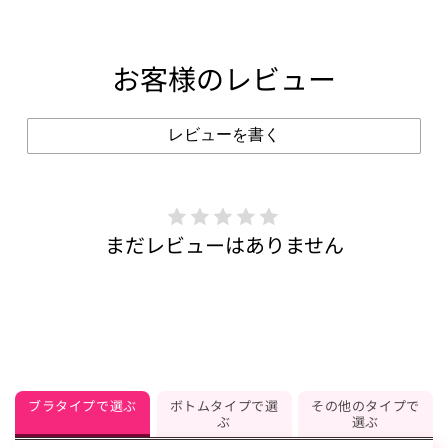
お客様のレビュー
レビューを書く
まだレビューはありません
ブラタイプで選ぶ
ボトムタイプで選
その他のタイプで
ぶ
選ぶ