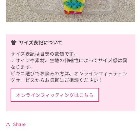
サイズ表記について
サイズ表記は目安の数値です。
デザインや素材、生地の伸縮性によってサイズ感は異
なります。
ビキニ選びでお悩みの方は、オンラインフィッティン
グサービスからお気軽にご相談ください！
オンラインフィッティングはこちら
Share