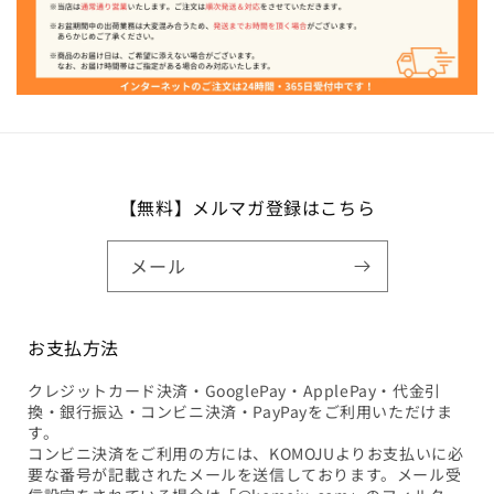
【無料】メルマガ登録はこちら
メール
お支払方法
クレジットカード決済・GooglePay・ApplePay・代金引
換・銀行振込・コンビニ決済・PayPayをご利用いただけま
す。
コンビニ決済をご利用の方には、KOMOJUよりお支払いに必
要な番号が記載されたメールを送信しております。メール受